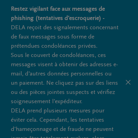
Restez vigilant face aux messages de
phishing (tentatives d'escroquerie) -
DELA reçoit des signalements concernant
de faux messages sous forme de
prétendues condoléances privées.
Sous le couvert de condoléances, ces
messages visent à obtenir des adresses e-
mail, d'autres données personnelles ou
un paiement. Ne cliquez pas sur des liens
ou des pièces jointes suspects et vérifiez
soigneusement l'expéditeur.
DELA prend plusieurs mesures pour
éviter cela. Cependant, les tentatives
d'hameçonnage et de fraude ne peuvent