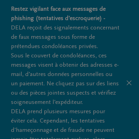
Restez vigilant face aux messages de
phishing (tentatives d'escroquerie) -
DELA reçoit des signalements concernant
de faux messages sous forme de
prétendues condoléances privées.
Sous le couvert de condoléances, ces
messages visent à obtenir des adresses e-
mail, d'autres données personnelles ou
un paiement. Ne cliquez pas sur des liens
ou des pièces jointes suspects et vérifiez
soigneusement l'expéditeur.
DELA prend plusieurs mesures pour
éviter cela. Cependant, les tentatives
d'hameçonnage et de fraude ne peuvent