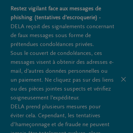
Restez vigilant face aux messages de
phishing (tentatives d'escroquerie) -
DELA reçoit des signalements concernant
de faux messages sous forme de
prétendues condoléances privées.
Sous le couvert de condoléances, ces
messages visent à obtenir des adresses e-
mail, d'autres données personnelles ou
un paiement. Ne cliquez pas sur des liens
ou des pièces jointes suspects et vérifiez
soigneusement l'expéditeur.
DELA prend plusieurs mesures pour
éviter cela. Cependant, les tentatives
d'hameçonnage et de fraude ne peuvent