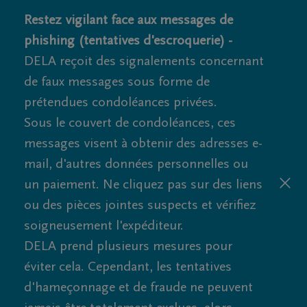
Restez vigilant face aux messages de
phishing (tentatives d'escroquerie) -
DELA reçoit des signalements concernant
de faux messages sous forme de
prétendues condoléances privées.
Sous le couvert de condoléances, ces
messages visent à obtenir des adresses e-
mail, d'autres données personnelles ou
un paiement. Ne cliquez pas sur des liens
ou des pièces jointes suspects et vérifiez
soigneusement l'expéditeur.
DELA prend plusieurs mesures pour
éviter cela. Cependant, les tentatives
d'hameçonnage et de fraude ne peuvent