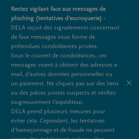
Restez vigilant face aux messages de
phishing (tentatives d'escroquerie) -
DELA reçoit des signalements concernant
de faux messages sous forme de
prétendues condoléances privées.
Sous le couvert de condoléances, ces
messages visent à obtenir des adresses e-
mail, d'autres données personnelles ou
un paiement. Ne cliquez pas sur des liens
ou des pièces jointes suspects et vérifiez
soigneusement l'expéditeur.
DELA prend plusieurs mesures pour
éviter cela. Cependant, les tentatives
d'hameçonnage et de fraude ne peuvent