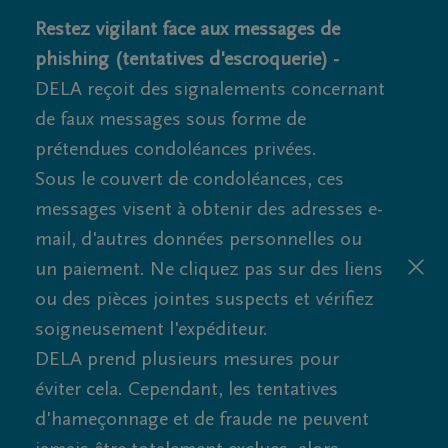
Restez vigilant face aux messages de
phishing (tentatives d'escroquerie) -
DELA reçoit des signalements concernant
de faux messages sous forme de
prétendues condoléances privées.
Sous le couvert de condoléances, ces
messages visent à obtenir des adresses e-
mail, d'autres données personnelles ou
un paiement. Ne cliquez pas sur des liens
ou des pièces jointes suspects et vérifiez
soigneusement l'expéditeur.
DELA prend plusieurs mesures pour
éviter cela. Cependant, les tentatives
d'hameçonnage et de fraude ne peuvent