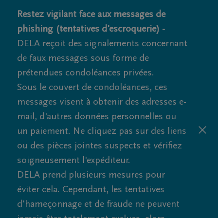
Restez vigilant face aux messages de
phishing (tentatives d'escroquerie) -
DELA reçoit des signalements concernant
de faux messages sous forme de
prétendues condoléances privées.
Sous le couvert de condoléances, ces
messages visent à obtenir des adresses e-
mail, d'autres données personnelles ou
un paiement. Ne cliquez pas sur des liens
ou des pièces jointes suspects et vérifiez
soigneusement l'expéditeur.
DELA prend plusieurs mesures pour
éviter cela. Cependant, les tentatives
d'hameçonnage et de fraude ne peuvent