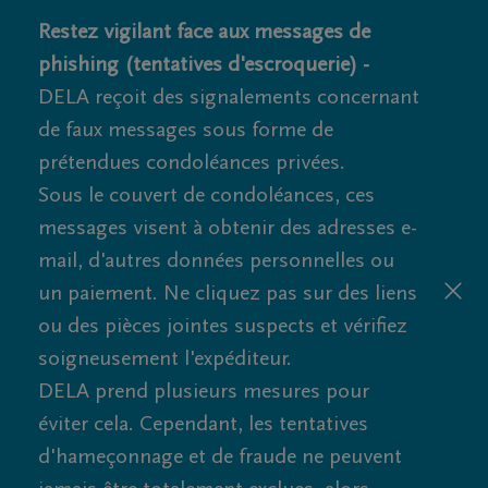
Restez vigilant face aux messages de
phishing (tentatives d'escroquerie) -
DELA reçoit des signalements concernant
de faux messages sous forme de
prétendues condoléances privées.
Sous le couvert de condoléances, ces
messages visent à obtenir des adresses e-
mail, d'autres données personnelles ou
un paiement. Ne cliquez pas sur des liens
ou des pièces jointes suspects et vérifiez
soigneusement l'expéditeur.
DELA prend plusieurs mesures pour
éviter cela. Cependant, les tentatives
d'hameçonnage et de fraude ne peuvent