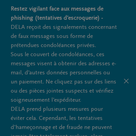
Restez vigilant face aux messages de
phishing (tentatives d'escroquerie) -
DELA reçoit des signalements concernant
de faux messages sous forme de
prétendues condoléances privées.
Sous le couvert de condoléances, ces
messages visent à obtenir des adresses e-
mail, d'autres données personnelles ou
un paiement. Ne cliquez pas sur des liens
ou des pièces jointes suspects et vérifiez
soigneusement l'expéditeur.
DELA prend plusieurs mesures pour
éviter cela. Cependant, les tentatives
d'hameçonnage et de fraude ne peuvent