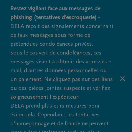
Restez vigilant face aux messages de
phishing (tentatives d'escroquerie) -
DELA reçoit des signalements concernant
de faux messages sous forme de
prétendues condoléances privées.
Sous le couvert de condoléances, ces
messages visent à obtenir des adresses e-
mail, d'autres données personnelles ou
un paiement. Ne cliquez pas sur des liens
ou des pièces jointes suspects et vérifiez
soigneusement l'expéditeur.
DELA prend plusieurs mesures pour
éviter cela. Cependant, les tentatives
d'hameçonnage et de fraude ne peuvent