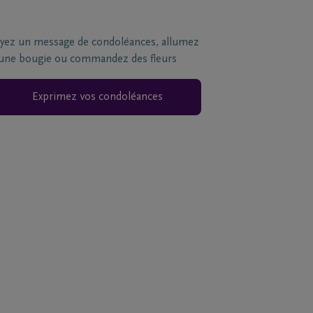
yez un message de condoléances, allumez
une bougie ou commandez des fleurs
Exprimez vos condoléances