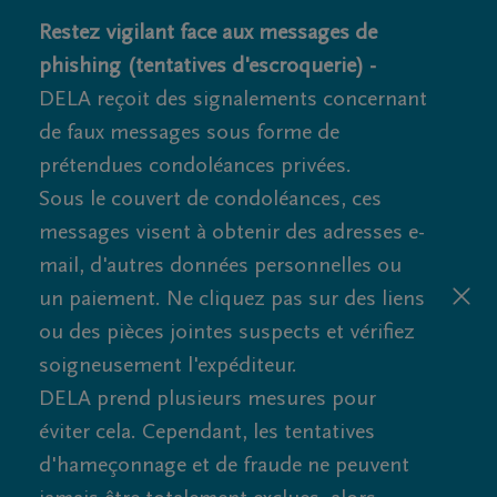
Restez vigilant face aux messages de
phishing (tentatives d'escroquerie) -
DELA reçoit des signalements concernant
de faux messages sous forme de
prétendues condoléances privées.
Sous le couvert de condoléances, ces
messages visent à obtenir des adresses e-
mail, d'autres données personnelles ou
un paiement. Ne cliquez pas sur des liens
ou des pièces jointes suspects et vérifiez
soigneusement l'expéditeur.
DELA prend plusieurs mesures pour
éviter cela. Cependant, les tentatives
d'hameçonnage et de fraude ne peuvent