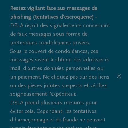
Restez vigilant face aux messages de
phishing (tentatives d'escroquerie) -
DELA reçoit des signalements concernant
de faux messages sous forme de
prétendues condoléances privées.
Sous le couvert de condoléances, ces
messages visent à obtenir des adresses e-
mail, d'autres données personnelles ou
un paiement. Ne cliquez pas sur des liens
ou des pièces jointes suspects et vérifiez
soigneusement l'expéditeur.
DELA prend plusieurs mesures pour
éviter cela. Cependant, les tentatives
d'hameçonnage et de fraude ne peuvent