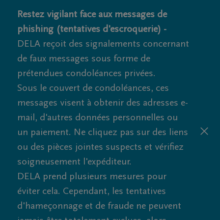
Restez vigilant face aux messages de
phishing (tentatives d'escroquerie) -
DELA reçoit des signalements concernant
de faux messages sous forme de
prétendues condoléances privées.
Sous le couvert de condoléances, ces
messages visent à obtenir des adresses e-
mail, d'autres données personnelles ou
un paiement. Ne cliquez pas sur des liens
ou des pièces jointes suspects et vérifiez
soigneusement l'expéditeur.
DELA prend plusieurs mesures pour
éviter cela. Cependant, les tentatives
d'hameçonnage et de fraude ne peuvent