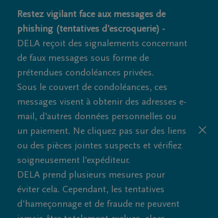
Restez vigilant face aux messages de
phishing (tentatives d'escroquerie) -
DELA reçoit des signalements concernant
de faux messages sous forme de
prétendues condoléances privées.
Sous le couvert de condoléances, ces
messages visent à obtenir des adresses e-
mail, d'autres données personnelles ou
un paiement. Ne cliquez pas sur des liens
ou des pièces jointes suspects et vérifiez
soigneusement l'expéditeur.
DELA prend plusieurs mesures pour
éviter cela. Cependant, les tentatives
d'hameçonnage et de fraude ne peuvent