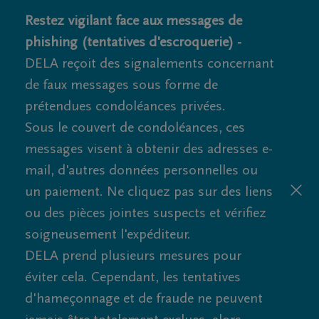
Restez vigilant face aux messages de
phishing (tentatives d'escroquerie) -
DELA reçoit des signalements concernant
de faux messages sous forme de
prétendues condoléances privées.
Sous le couvert de condoléances, ces
messages visent à obtenir des adresses e-
mail, d'autres données personnelles ou
un paiement. Ne cliquez pas sur des liens
ou des pièces jointes suspects et vérifiez
soigneusement l'expéditeur.
DELA prend plusieurs mesures pour
éviter cela. Cependant, les tentatives
d'hameçonnage et de fraude ne peuvent