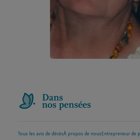
Tous les avis de décès
À propos de nous
Entrepreneur de 