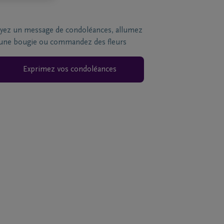
yez un message de condoléances, allumez
une bougie ou commandez des fleurs
Exprimez vos condoléances