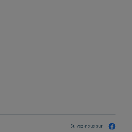
Suivez-nous sur