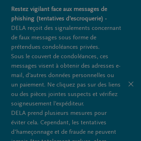
Restez vigilant face aux messages de
phishing (tentatives d'escroquerie) -
DELA reçoit des signalements concernant
de faux messages sous forme de
prétendues condoléances privées.
Sous le couvert de condoléances, ces
messages visent à obtenir des adresses e-
mail, d'autres données personnelles ou
un paiement. Ne cliquez pas sur des liens
ou des pièces jointes suspects et vérifiez
soigneusement l'expéditeur.
DELA prend plusieurs mesures pour
éviter cela. Cependant, les tentatives
d'hameçonnage et de fraude ne peuvent