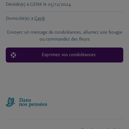
Décédé(e) à
GENK
le
05/12/2024
Domicilié(e) à
Genk
Envoyez un message de condoléances, allumez une bougie
ou commandez des fleurs
Exprimez vos condoléances