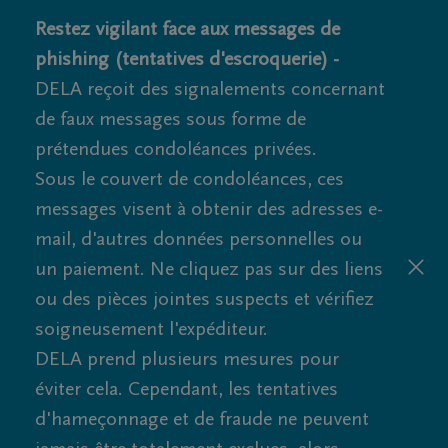
Restez vigilant face aux messages de
phishing (tentatives d'escroquerie) -
DELA reçoit des signalements concernant
de faux messages sous forme de
prétendues condoléances privées.
Sous le couvert de condoléances, ces
messages visent à obtenir des adresses e-
mail, d'autres données personnelles ou
un paiement. Ne cliquez pas sur des liens
ou des pièces jointes suspects et vérifiez
soigneusement l'expéditeur.
DELA prend plusieurs mesures pour
éviter cela. Cependant, les tentatives
d'hameçonnage et de fraude ne peuvent