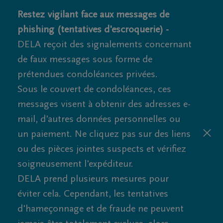
Restez vigilant face aux messages de
phishing (tentatives d'escroquerie) -
DELA reçoit des signalements concernant
de faux messages sous forme de
prétendues condoléances privées.
Sous le couvert de condoléances, ces
messages visent à obtenir des adresses e-
mail, d'autres données personnelles ou
un paiement. Ne cliquez pas sur des liens
ou des pièces jointes suspects et vérifiez
soigneusement l'expéditeur.
DELA prend plusieurs mesures pour
éviter cela. Cependant, les tentatives
d'hameçonnage et de fraude ne peuvent