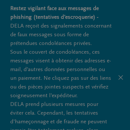
Restez vigilant face aux messages de
phishing (tentatives d'escroquerie) -
DELA reçoit des signalements concernant
de faux messages sous forme de
prétendues condoléances privées.
Sous le couvert de condoléances, ces
messages visent à obtenir des adresses e-
mail, d'autres données personnelles ou
un paiement. Ne cliquez pas sur des liens
ou des pièces jointes suspects et vérifiez
soigneusement l'expéditeur.
DELA prend plusieurs mesures pour
éviter cela. Cependant, les tentatives
d'hameçonnage et de fraude ne peuvent