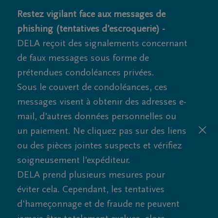
Restez vigilant face aux messages de
phishing (tentatives d'escroquerie) -
DELA reçoit des signalements concernant
de faux messages sous forme de
prétendues condoléances privées.
Sous le couvert de condoléances, ces
messages visent à obtenir des adresses e-
mail, d'autres données personnelles ou
un paiement. Ne cliquez pas sur des liens
ou des pièces jointes suspects et vérifiez
soigneusement l'expéditeur.
DELA prend plusieurs mesures pour
éviter cela. Cependant, les tentatives
d'hameçonnage et de fraude ne peuvent