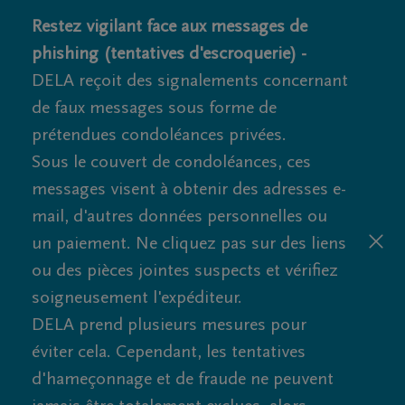
Restez vigilant face aux messages de
phishing (tentatives d'escroquerie) -
DELA reçoit des signalements concernant
de faux messages sous forme de
prétendues condoléances privées.
Sous le couvert de condoléances, ces
messages visent à obtenir des adresses e-
mail, d'autres données personnelles ou
un paiement. Ne cliquez pas sur des liens
ou des pièces jointes suspects et vérifiez
soigneusement l'expéditeur.
DELA prend plusieurs mesures pour
éviter cela. Cependant, les tentatives
d'hameçonnage et de fraude ne peuvent