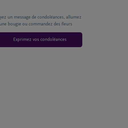
yez un message de condoléances, allumez
une bougie ou commandez des fleurs
Exprimez vos condoléances