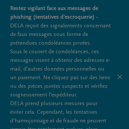
Restez vigilant face aux messages de
phishing (tentatives d'escroquerie) -
DELA reçoit des signalements concernant
de faux messages sous forme de
prétendues condoléances privées.
Sous le couvert de condoléances, ces
messages visent à obtenir des adresses e-
mail, d'autres données personnelles ou
un paiement. Ne cliquez pas sur des liens
ou des pièces jointes suspects et vérifiez
soigneusement l'expéditeur.
DELA prend plusieurs mesures pour
éviter cela. Cependant, les tentatives
d'hameçonnage et de fraude ne peuvent