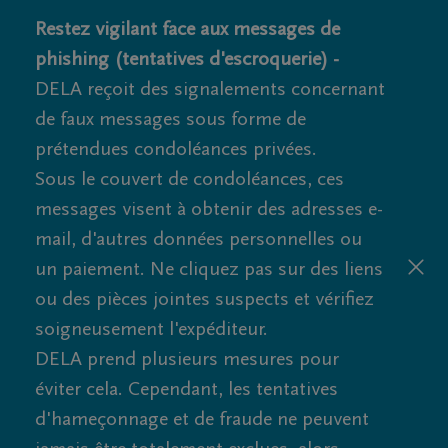
Restez vigilant face aux messages de
phishing (tentatives d'escroquerie) -
DELA reçoit des signalements concernant
de faux messages sous forme de
prétendues condoléances privées.
Sous le couvert de condoléances, ces
messages visent à obtenir des adresses e-
mail, d'autres données personnelles ou
un paiement. Ne cliquez pas sur des liens
ou des pièces jointes suspects et vérifiez
soigneusement l'expéditeur.
DELA prend plusieurs mesures pour
éviter cela. Cependant, les tentatives
d'hameçonnage et de fraude ne peuvent