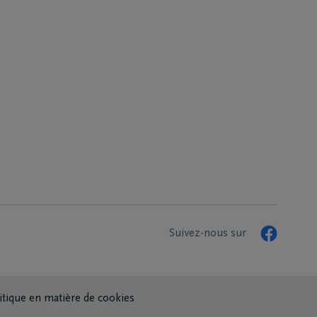
Suivez-nous sur
itique en matière de cookies