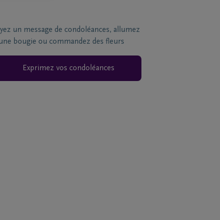
yez un message de condoléances, allumez
une bougie ou commandez des fleurs
Exprimez vos condoléances