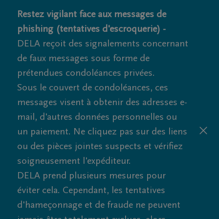
Restez vigilant face aux messages de
phishing (tentatives d'escroquerie) -
DELA reçoit des signalements concernant
de faux messages sous forme de
prétendues condoléances privées.
Sous le couvert de condoléances, ces
messages visent à obtenir des adresses e-
mail, d'autres données personnelles ou
un paiement. Ne cliquez pas sur des liens
ou des pièces jointes suspects et vérifiez
soigneusement l'expéditeur.
DELA prend plusieurs mesures pour
éviter cela. Cependant, les tentatives
d'hameçonnage et de fraude ne peuvent