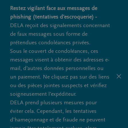
Restez vigilant face aux messages de
phishing (tentatives d'escroquerie) -
DELA reçoit des signalements concernant
de faux messages sous forme de
prétendues condoléances privées.
Sous le couvert de condoléances, ces
messages visent à obtenir des adresses e-
mail, d'autres données personnelles ou
un paiement. Ne cliquez pas sur des liens
ou des pièces jointes suspects et vérifiez
soigneusement l'expéditeur.
DELA prend plusieurs mesures pour
éviter cela. Cependant, les tentatives
d'hameçonnage et de fraude ne peuvent