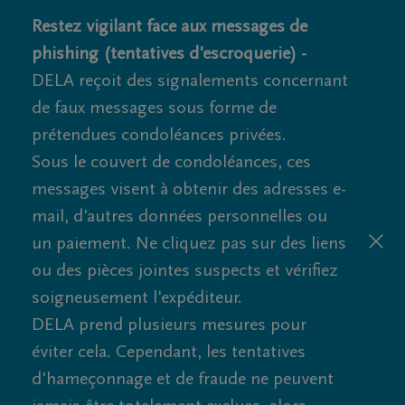
Restez vigilant face aux messages de
phishing (tentatives d'escroquerie) -
DELA reçoit des signalements concernant
de faux messages sous forme de
prétendues condoléances privées.
Sous le couvert de condoléances, ces
messages visent à obtenir des adresses e-
mail, d'autres données personnelles ou
un paiement. Ne cliquez pas sur des liens
ou des pièces jointes suspects et vérifiez
soigneusement l'expéditeur.
DELA prend plusieurs mesures pour
éviter cela. Cependant, les tentatives
d'hameçonnage et de fraude ne peuvent