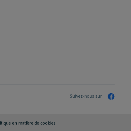
Suivez-nous sur
itique en matière de cookies