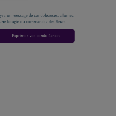
yez un message de condoléances, allumez
une bougie ou commandez des fleurs
Exprimez vos condoléances