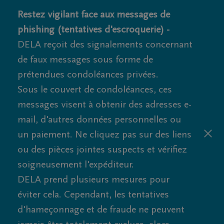
Restez vigilant face aux messages de
phishing (tentatives d'escroquerie) -
DELA reçoit des signalements concernant
de faux messages sous forme de
prétendues condoléances privées.
Sous le couvert de condoléances, ces
messages visent à obtenir des adresses e-
mail, d'autres données personnelles ou
un paiement. Ne cliquez pas sur des liens
ou des pièces jointes suspects et vérifiez
soigneusement l'expéditeur.
DELA prend plusieurs mesures pour
éviter cela. Cependant, les tentatives
d'hameçonnage et de fraude ne peuvent