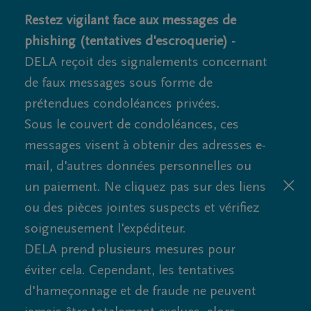
Restez vigilant face aux messages de
phishing (tentatives d'escroquerie) -
DELA reçoit des signalements concernant
de faux messages sous forme de
prétendues condoléances privées.
Sous le couvert de condoléances, ces
messages visent à obtenir des adresses e-
mail, d'autres données personnelles ou
un paiement. Ne cliquez pas sur des liens
ou des pièces jointes suspects et vérifiez
soigneusement l'expéditeur.
DELA prend plusieurs mesures pour
éviter cela. Cependant, les tentatives
d'hameçonnage et de fraude ne peuvent