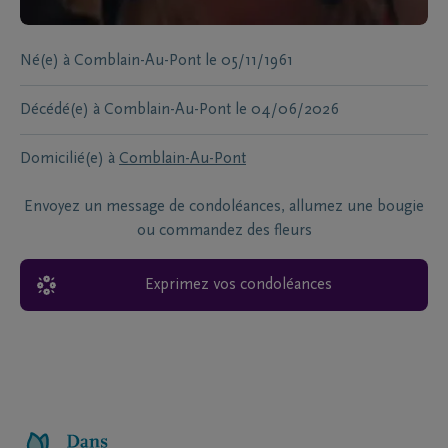
Né(e) à
Comblain-Au-Pont
le
05/11/1961
Décédé(e) à
Comblain-Au-Pont
le
04/06/2026
Domicilié(e) à
Comblain-Au-Pont
Envoyez un message de condoléances, allumez une bougie
ou commandez des fleurs
Exprimez vos condoléances