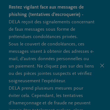
Restez vigilant face aux messages de
phishing (tentatives d'escroquerie) -
DELA reçoit des signalements concernant
de faux messages sous forme de
prétendues condoléances privées.
Sous le couvert de condoléances, ces
messages visent à obtenir des adresses e-
mail, d'autres données personnelles ou
un paiement. Ne cliquez pas sur des liens
ou des pièces jointes suspects et vérifiez
soigneusement l'expéditeur.
DELA prend plusieurs mesures pour
éviter cela. Cependant, les tentatives
d'hameçonnage et de fraude ne peuvent