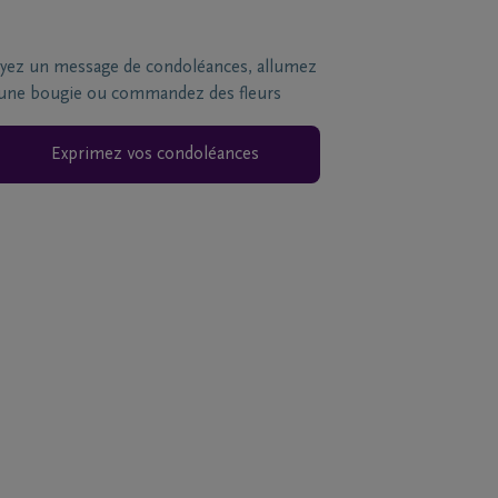
yez un message de condoléances, allumez
une bougie ou commandez des fleurs
Exprimez vos condoléances