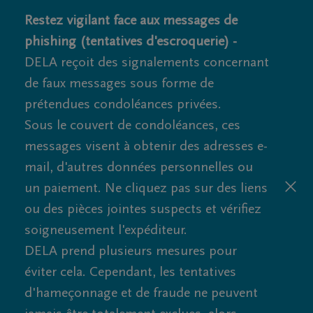
Restez vigilant face aux messages de
phishing (tentatives d'escroquerie) -
DELA reçoit des signalements concernant
de faux messages sous forme de
prétendues condoléances privées.
Sous le couvert de condoléances, ces
messages visent à obtenir des adresses e-
mail, d'autres données personnelles ou
un paiement. Ne cliquez pas sur des liens
ou des pièces jointes suspects et vérifiez
soigneusement l'expéditeur.
DELA prend plusieurs mesures pour
éviter cela. Cependant, les tentatives
d'hameçonnage et de fraude ne peuvent