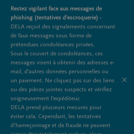
Restez vigilant face aux messages de
phishing (tentatives d'escroquerie) -
DELA reçoit des signalements concernant
de faux messages sous forme de
prétendues condoléances privées.
Sous le couvert de condoléances, ces
messages visent à obtenir des adresses e-
mail, d'autres données personnelles ou
un paiement. Ne cliquez pas sur des liens
ou des pièces jointes suspects et vérifiez
soigneusement l'expéditeur.
DELA prend plusieurs mesures pour
éviter cela. Cependant, les tentatives
d'hameçonnage et de fraude ne peuvent