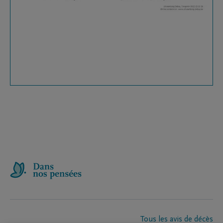
Tous les avis de décès