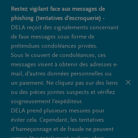
Restez vigilant face aux messages de
phishing (tentatives d'escroquerie) -
DELA reçoit des signalements concernant
de faux messages sous forme de
prétendues condoléances privées.
Sous le couvert de condoléances, ces
messages visent à obtenir des adresses e-
mail, d'autres données personnelles ou
un paiement. Ne cliquez pas sur des liens
ou des pièces jointes suspects et vérifiez
soigneusement l'expéditeur.
DELA prend plusieurs mesures pour
éviter cela. Cependant, les tentatives
d'hameçonnage et de fraude ne peuvent