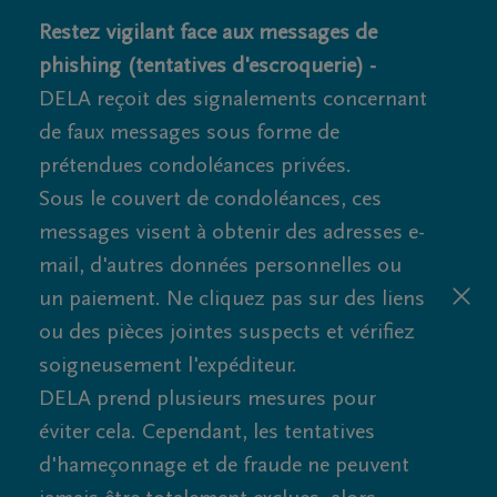
Restez vigilant face aux messages de
phishing (tentatives d'escroquerie) -
DELA reçoit des signalements concernant
de faux messages sous forme de
prétendues condoléances privées.
Sous le couvert de condoléances, ces
messages visent à obtenir des adresses e-
mail, d'autres données personnelles ou
un paiement. Ne cliquez pas sur des liens
ou des pièces jointes suspects et vérifiez
soigneusement l'expéditeur.
DELA prend plusieurs mesures pour
éviter cela. Cependant, les tentatives
d'hameçonnage et de fraude ne peuvent