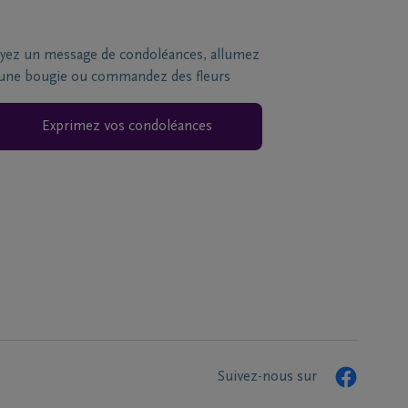
yez un message de condoléances, allumez
une bougie ou commandez des fleurs
Exprimez vos condoléances
Suivez-nous sur