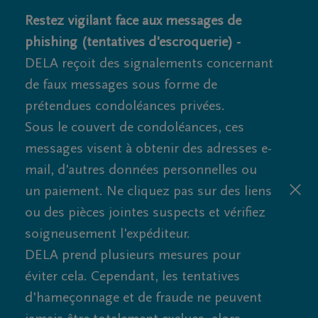
Restez vigilant face aux messages de
phishing (tentatives d'escroquerie) -
DELA reçoit des signalements concernant
de faux messages sous forme de
prétendues condoléances privées.
Sous le couvert de condoléances, ces
messages visent à obtenir des adresses e-
mail, d'autres données personnelles ou
un paiement. Ne cliquez pas sur des liens
ou des pièces jointes suspects et vérifiez
soigneusement l'expéditeur.
DELA prend plusieurs mesures pour
éviter cela. Cependant, les tentatives
d'hameçonnage et de fraude ne peuvent