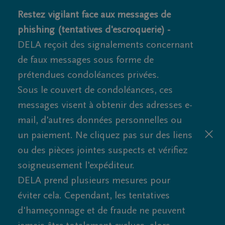
Restez vigilant face aux messages de
phishing (tentatives d'escroquerie) -
DELA reçoit des signalements concernant
de faux messages sous forme de
prétendues condoléances privées.
Sous le couvert de condoléances, ces
messages visent à obtenir des adresses e-
mail, d'autres données personnelles ou
un paiement. Ne cliquez pas sur des liens
ou des pièces jointes suspects et vérifiez
soigneusement l'expéditeur.
DELA prend plusieurs mesures pour
éviter cela. Cependant, les tentatives
d'hameçonnage et de fraude ne peuvent