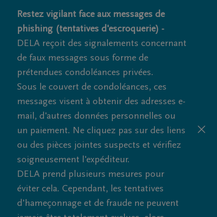
Restez vigilant face aux messages de
phishing (tentatives d'escroquerie) -
DELA reçoit des signalements concernant
de faux messages sous forme de
prétendues condoléances privées.
Sous le couvert de condoléances, ces
messages visent à obtenir des adresses e-
mail, d'autres données personnelles ou
un paiement. Ne cliquez pas sur des liens
ou des pièces jointes suspects et vérifiez
soigneusement l'expéditeur.
DELA prend plusieurs mesures pour
éviter cela. Cependant, les tentatives
d'hameçonnage et de fraude ne peuvent