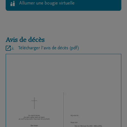
Allumer une bougie virtuelle
Avis de décès
Télécharger l'avis de décès (pdf)