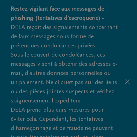
Restez vigilant face aux messages de
phishing (tentatives d'escroquerie) -
DELA reçoit des signalements concernant
de faux messages sous forme de
prétendues condoléances privées.
Sous le couvert de condoléances, ces
messages visent à obtenir des adresses e-
mail, d'autres données personnelles ou
un paiement. Ne cliquez pas sur des liens
ou des pièces jointes suspects et vérifiez
soigneusement l'expéditeur.
DELA prend plusieurs mesures pour
éviter cela. Cependant, les tentatives
d'hameçonnage et de fraude ne peuvent