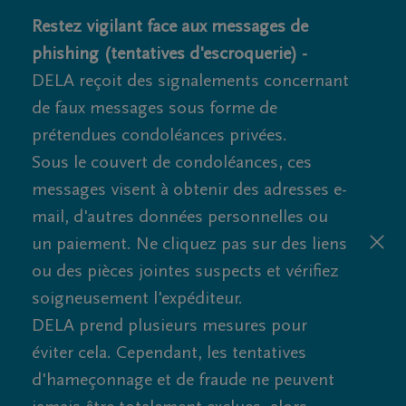
Restez vigilant face aux messages de
phishing (tentatives d'escroquerie) -
DELA reçoit des signalements concernant
de faux messages sous forme de
prétendues condoléances privées.
Sous le couvert de condoléances, ces
messages visent à obtenir des adresses e-
mail, d'autres données personnelles ou
un paiement. Ne cliquez pas sur des liens
ou des pièces jointes suspects et vérifiez
soigneusement l'expéditeur.
DELA prend plusieurs mesures pour
éviter cela. Cependant, les tentatives
d'hameçonnage et de fraude ne peuvent