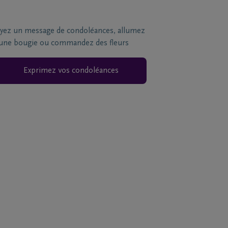
yez un message de condoléances, allumez
une bougie ou commandez des fleurs
Exprimez vos condoléances