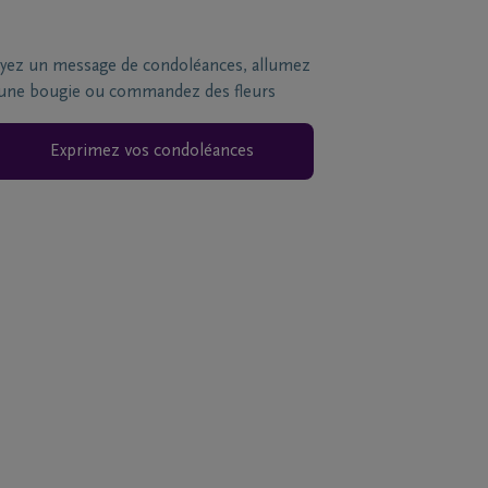
yez un message de condoléances, allumez
une bougie ou commandez des fleurs
Exprimez vos condoléances