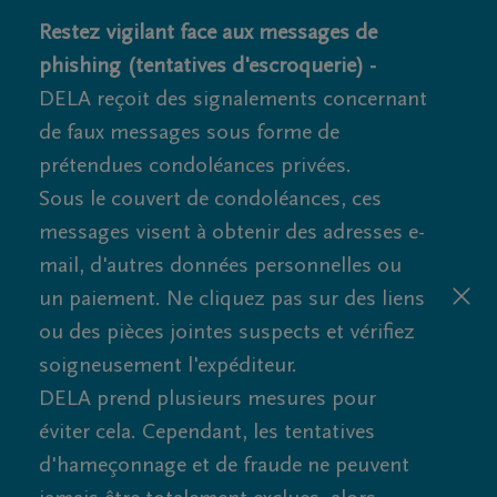
Restez vigilant face aux messages de
phishing (tentatives d'escroquerie) -
DELA reçoit des signalements concernant
de faux messages sous forme de
prétendues condoléances privées.
Sous le couvert de condoléances, ces
messages visent à obtenir des adresses e-
mail, d'autres données personnelles ou
un paiement. Ne cliquez pas sur des liens
ou des pièces jointes suspects et vérifiez
soigneusement l'expéditeur.
DELA prend plusieurs mesures pour
éviter cela. Cependant, les tentatives
d'hameçonnage et de fraude ne peuvent