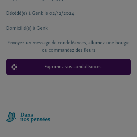
Décédé(e) à
Genk
le
02/12/2024
Domicilié(e) à
Genk
Envoyez un message de condoléances, allumez une bougie
ou commandez des fleurs
Exprimez vos condoléances