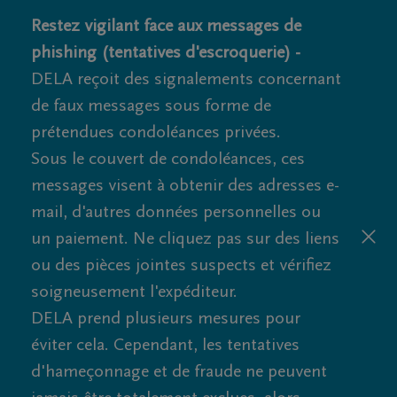
Restez vigilant face aux messages de
phishing (tentatives d'escroquerie) -
DELA reçoit des signalements concernant
de faux messages sous forme de
prétendues condoléances privées.
Sous le couvert de condoléances, ces
messages visent à obtenir des adresses e-
mail, d'autres données personnelles ou
un paiement. Ne cliquez pas sur des liens
ou des pièces jointes suspects et vérifiez
soigneusement l'expéditeur.
DELA prend plusieurs mesures pour
éviter cela. Cependant, les tentatives
d'hameçonnage et de fraude ne peuvent