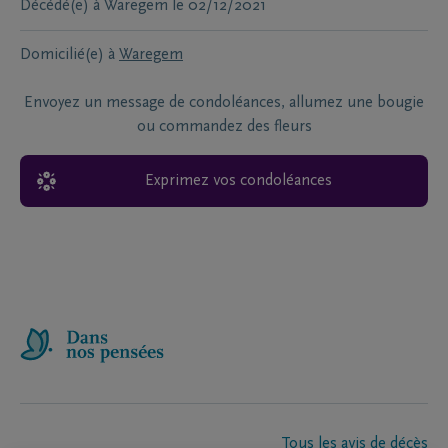
Décédé(e) à
Waregem
le
02/12/2021
Domicilié(e) à
Waregem
Envoyez un message de condoléances, allumez une bougie
ou commandez des fleurs
Exprimez vos condoléances
Tous les avis de décès