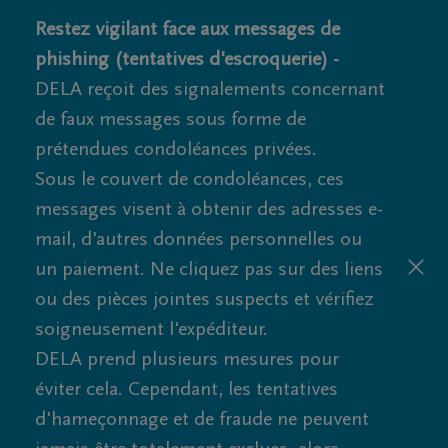
Restez vigilant face aux messages de
phishing (tentatives d'escroquerie) -
DELA reçoit des signalements concernant
de faux messages sous forme de
prétendues condoléances privées.
Sous le couvert de condoléances, ces
messages visent à obtenir des adresses e-
mail, d'autres données personnelles ou
un paiement. Ne cliquez pas sur des liens
ou des pièces jointes suspects et vérifiez
soigneusement l'expéditeur.
DELA prend plusieurs mesures pour
éviter cela. Cependant, les tentatives
d'hameçonnage et de fraude ne peuvent